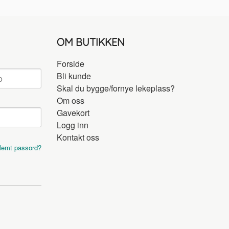
OM BUTIKKEN
Forside
Bli kunde
Skal du bygge/fornye lekeplass?
Om oss
Gavekort
Logg inn
Kontakt oss
lemt passord?