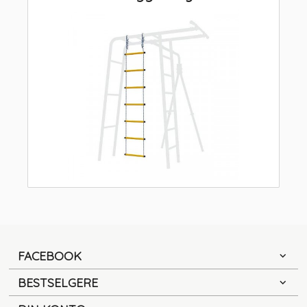
FACEBOOK
BESTSELGERE