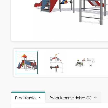
Produktinfo
Produktanmeldelser (0)