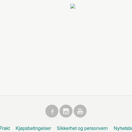
Frakt
Kjøpsbetingelser
Sikkerhet og personvern
Nyhetsb