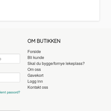
OM BUTIKKEN
Forside
Bli kunde
Skal du bygge/fornye lekeplass?
Om oss
Gavekort
Logg inn
Kontakt oss
lemt passord?