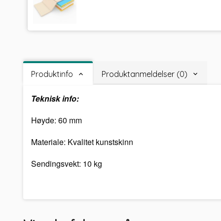
Produktinfo
Produktanmeldelser (0)
Teknisk info:
Høyde: 60 mm
Materiale: Kvalitet kunstskinn
Sendingsvekt: 10 kg