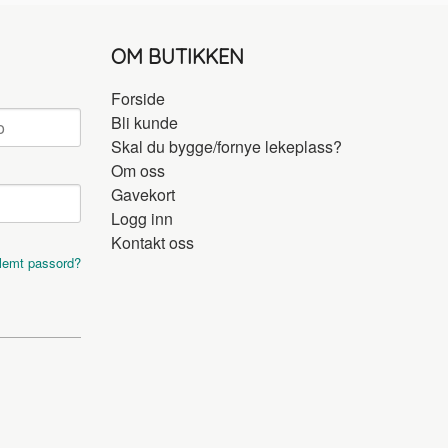
OM BUTIKKEN
Forside
Bli kunde
Skal du bygge/fornye lekeplass?
Om oss
Gavekort
Logg inn
Kontakt oss
lemt passord?