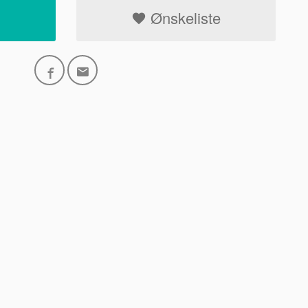
Ønskeliste