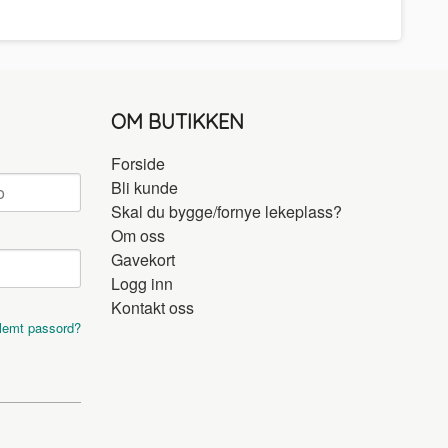
OM BUTIKKEN
Forside
Bli kunde
Skal du bygge/fornye lekeplass?
Om oss
Gavekort
Logg inn
Kontakt oss
lemt passord?