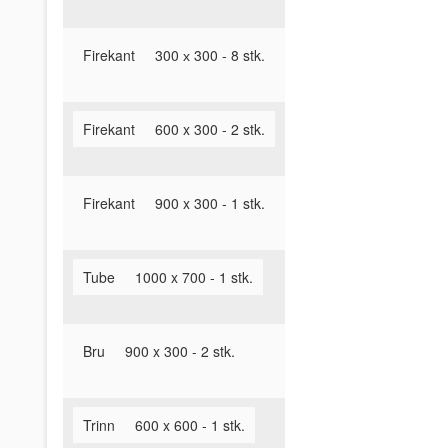
Firekant
300 х 300 - 8 stk.
Firekant
600 x 300 - 2 stk.
Firekant
900 x 300 - 1 stk.
Tube
1000 x 700 - 1 stk.
Bru
900 x 300 - 2 stk.
Trinn
600 x 600 - 1 stk.