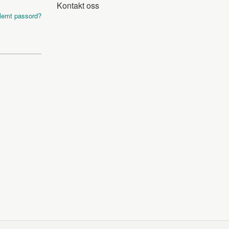
Kontakt oss
lemt passord?