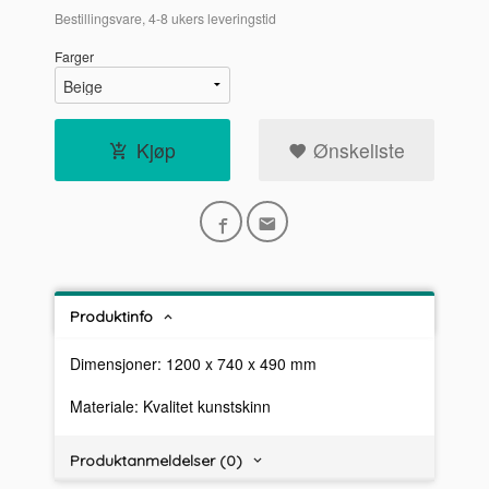
Bestillingsvare, 4-8 ukers leveringstid
Farger
Kjøp
Ønskeliste
Produktinfo
Dimensjoner: 1200 x 740 x 490 mm
Materiale: Kvalitet kunstskinn
Produktanmeldelser (0)