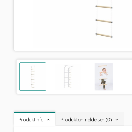
Produktinfo
Produktanmeldelser (0)