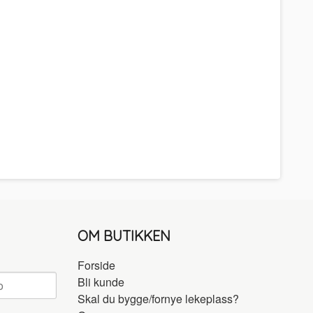
OM BUTIKKEN
Forside
Bli kunde
Skal du bygge/fornye lekeplass?