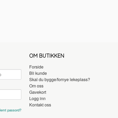
OM BUTIKKEN
Forside
Bli kunde
Skal du bygge/fornye lekeplass?
Om oss
Gavekort
Logg inn
Kontakt oss
lemt passord?