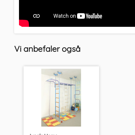
Vi anbefaler også