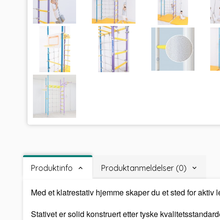
Produktinfo
Produktanmeldelser (0)
Med et klatrestativ hjemme skaper du et sted for
aktiv 
Stativet er solid konstruert etter
tyske kvalitetsstandard