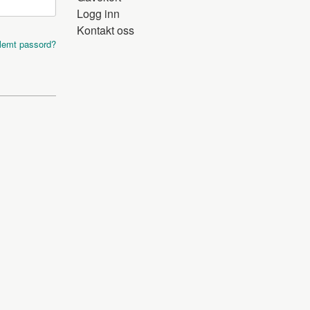
Logg inn
Kontakt oss
lemt passord?